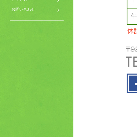
お問い合わせ