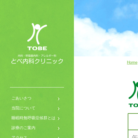
Home
ごあいさつ
当院について
睡眠時無呼吸症候群とは
診療のご案内
アクセス