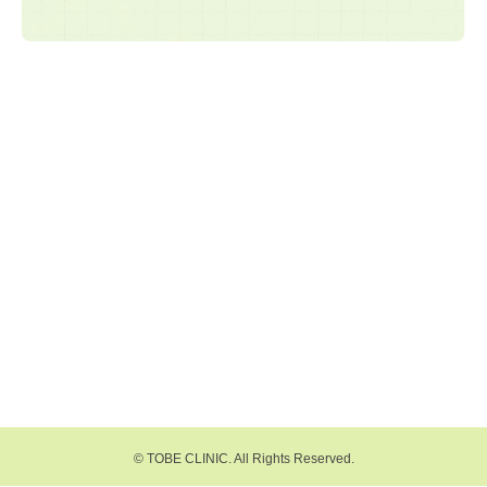
© TOBE CLINIC. All Rights Reserved.