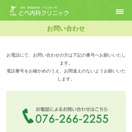
お問い合わせ
お電話にて、お問い合わせの方は下記の番号へお願いいたし
ます。
電話番号をお確かめのうえ、お間違えのないようお願いいた
します。