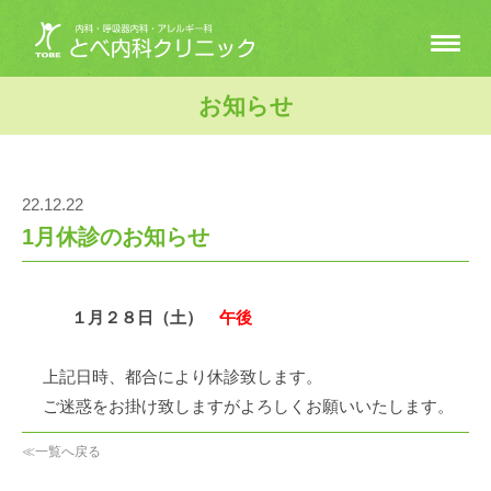
お知らせ
22.12.22
1月休診のお知らせ
１月２８日（土）
午後
上記日時、都合により休診致します。
ご迷惑をお掛け致しますがよろしくお願いいたします。
≪一覧へ戻る