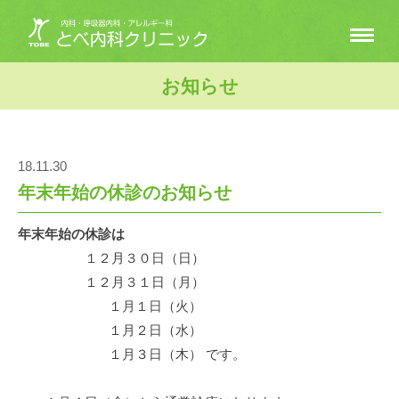
お知らせ
18.11.30
年末年始の休診のお知らせ
年末年始の休診は
１２月３０日（日）
１２月３１日（月）
１月１日（火）
１月２日（水）
１月３日（木） です。