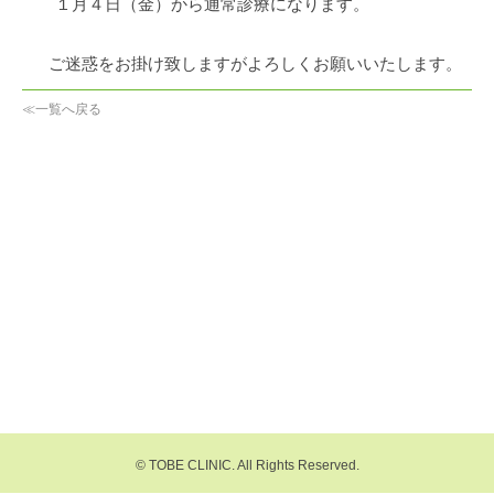
１月４日（金）から通常診療になります。
ご迷惑をお掛け致しますがよろしくお願いいたします。
≪一覧へ戻る
© TOBE CLINIC. All Rights Reserved.