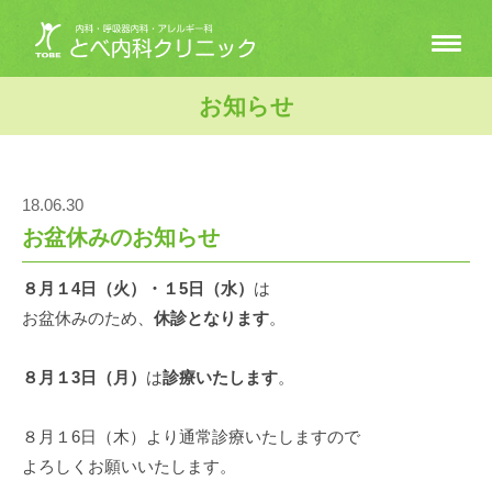
お知らせ
18.06.30
お盆休みのお知らせ
８月１4日（火）・１5日（水）
は
お盆休みのため、
休診となります
。
８月１3日（月）
は
診療いたします
。
８月１6日（木）より通常診療いたしますので
よろしくお願いいたします。