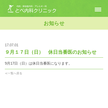
お知らせ
17.07.01
９月１７日（日） 休日当番医のお知らせ
9月17日（日）は休日当番医になります。
≪一覧へ戻る