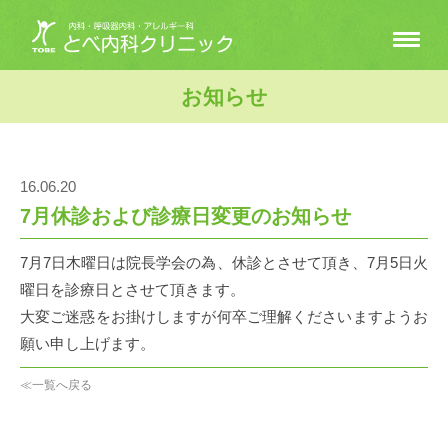
お知らせ
16.06.20
7月休診および診療日変更のお知らせ
7月7日木曜日は院長学会の為、休診とさせて頂き、7月5日火
曜日を診療日とさせて頂きます。
大変ご迷惑をお掛けしますが何卒ご理解くださいますようお
願い申し上げます。
≪一覧へ戻る